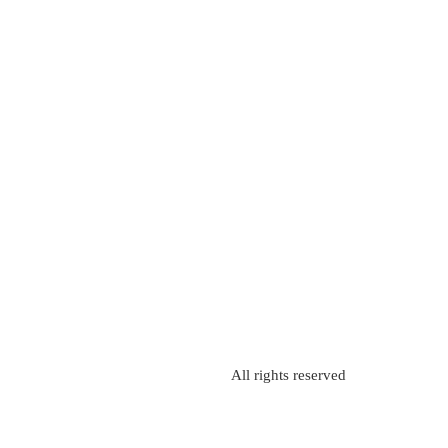
All rights reserved