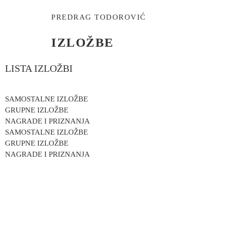
PREDRAG TODOROVIĆ
IZLOŽBE
LISTA IZLOŽBI
SAMOSTALNE IZLOŽBE
GRUPNE IZLOŽBE
NAGRADE I PRIZNANJA
SAMOSTALNE IZLOŽBE
GRUPNE IZLOŽBE
NAGRADE I PRIZNANJA